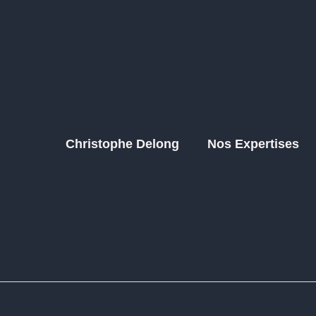
Christophe Delong
Nos Expertises