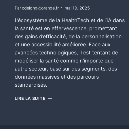
Par
cdelong@orange.fr
mai 19, 2025
L’écosystème de la HealthTech et de l’IA dans
la santé est en effervescence, promettant
des gains d’efficacité, de la personnalisation
et une accessibilité améliorée. Face aux
avancées technologiques, il est tentant de
modéliser la santé comme n’importe quel
autre secteur, basé sur des segments, des
données massives et des parcours
standardisés.
LIRE LA SUITE