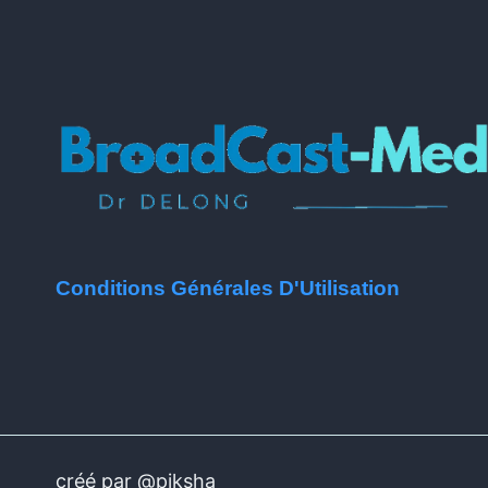
Conditions Générales D'Utilisation
créé par @piksha