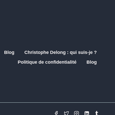
Blog
Christophe Delong : qui suis-je ?
Politique de confidentialité
Blog