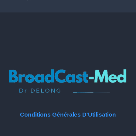
Conditions Générales D'Utilisation