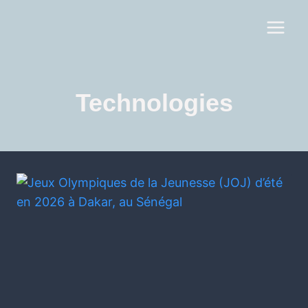
Technologies