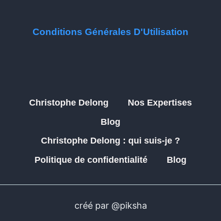
Conditions Générales D'Utilisation
Christophe Delong
Nos Expertises
Blog
Christophe Delong : qui suis-je ?
Politique de confidentialité
Blog
créé par @piksha