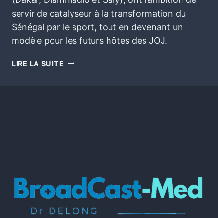
servir de catalyseur à la transformation du
Sénégal par le sport, tout en devenant un
modèle pour les futurs hôtes des JOJ.
LIRE LA SUITE