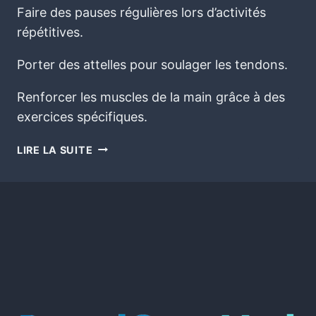
Faire des pauses régulières lors d’activités
répétitives.
Porter des attelles pour soulager les tendons.
Renforcer les muscles de la main grâce à des
exercices spécifiques.
LIRE LA SUITE