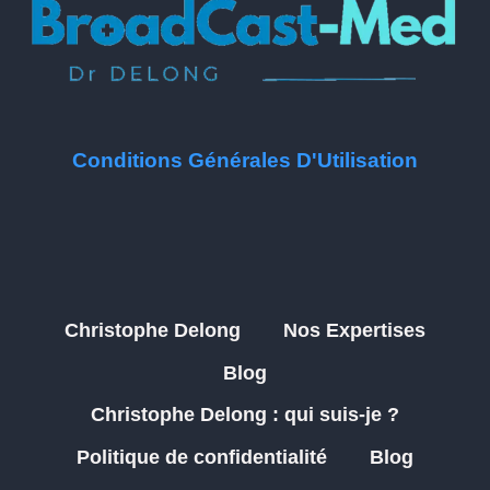
Conditions Générales D'Utilisation
Christophe Delong
Nos Expertises
Blog
Christophe Delong : qui suis-je ?
Politique de confidentialité
Blog