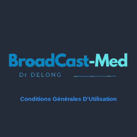
Conditions Générales D'Utilisation