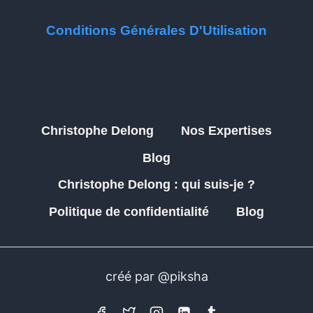
Conditions Générales D'Utilisation
Christophe Delong
Nos Expertises
Blog
Christophe Delong : qui suis-je ?
Politique de confidentialité
Blog
créé par @piksha