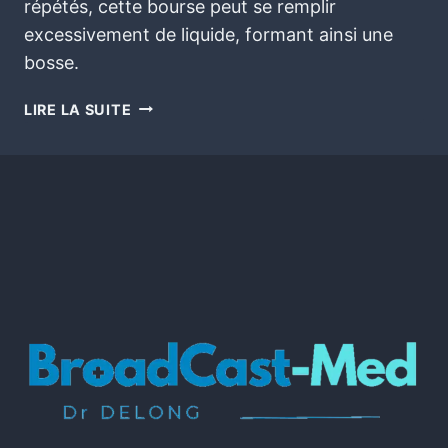
répétés, cette bourse peut se remplir
excessivement de liquide, formant ainsi une
bosse.
LIRE LA SUITE