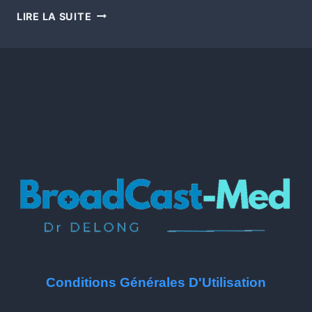
LIRE LA SUITE
Conditions Générales D'Utilisation