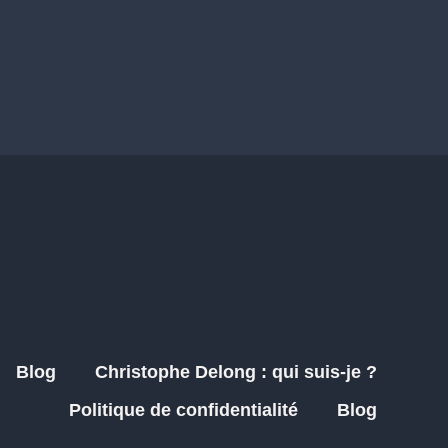
Blog
Christophe Delong : qui suis-je ?
Politique de confidentialité
Blog