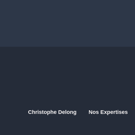
Christophe Delong
Nos Expertises