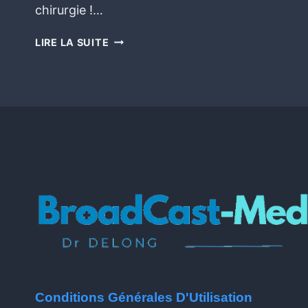
chirurgie !…
LIRE LA SUITE
Conditions Générales D'Utilisation