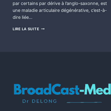
par certains par dérive à l’anglo-saxonne, est
une maladie articulaire dégénérative, c’est-à-
dire liée…
LIRE LA SUITE