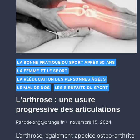
LA BONNE PRATIQUE DU SPORT APRÈS 50 ANS
LA FEMME ET LE SPORT
LA RÉÉDUCATION DES PERSONNES ÂGÉES
LE MAL DE DOS
LES BIENFAITS DU SPORT
L’arthrose : une usure
progressive des articulations
Par
cdelong@orange.fr
novembre 15, 2024
L’arthrose, également appelée osteo-arthrite