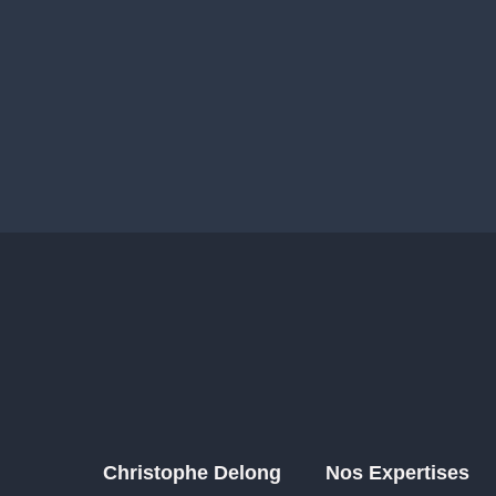
Christophe Delong
Nos Expertises