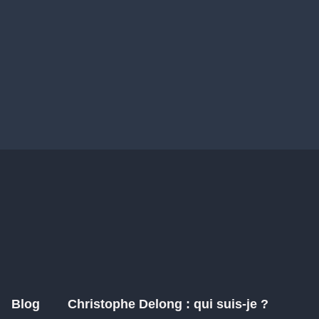
Blog
Christophe Delong : qui suis-je ?