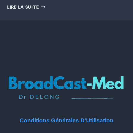
LIRE LA SUITE
Conditions Générales D'Utilisation