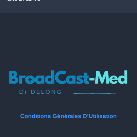
Conditions Générales D'Utilisation