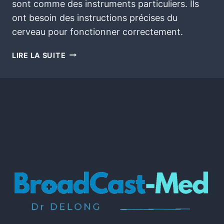
sont comme des instruments particuliers. Ils
ont besoin des instructions précises du
cerveau pour fonctionner correctement.
LIRE LA SUITE