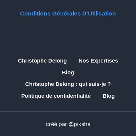
Conditions Générales D'Utilisation
Christophe Delong
Nos Expertises
Blog
Christophe Delong : qui suis-je ?
Politique de confidentialité
Blog
créé par @piksha