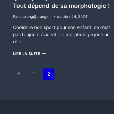
Tout dépend de sa morphologie !
Par
cdelong@orange.fr
octobre 24, 2024
Choisir le bon sport pour son enfant, ce n’est
pas toujours évident. La morphologie joue un
rôle…
LIRE LA SUITE
1
2