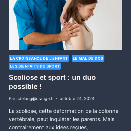
LA CROISSANCE DE L'ENFANT
LE MAL DE DOS
LES BIENFAITS DU SPORT
Scoliose et sport : un duo
possible !
Par
cdelong@orange.fr
octobre 24, 2024
La scoliose, cette déformation de la colonne
vertébrale, peut inquiéter les parents. Mais
contrairement aux idées reçues,…