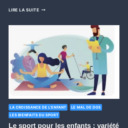
LIRE LA SUITE
LA CROISSANCE DE L'ENFANT
LE MAL DE DOS
LES BIENFAITS DU SPORT
Le sport pour les enfants : variété