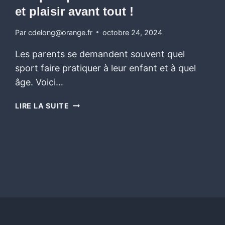
et plaisir avant tout !
Par
cdelong@orange.fr
octobre 24, 2024
Les parents se demandent souvent quel
sport faire pratiquer à leur enfant et à quel
âge. Voici…
LIRE LA SUITE