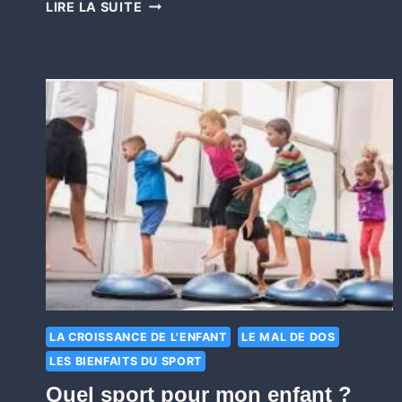
LIRE LA SUITE
LA CROISSANCE DE L'ENFANT
LE MAL DE DOS
LES BIENFAITS DU SPORT
Quel sport pour mon enfant ?