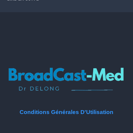
Conditions Générales D'Utilisation