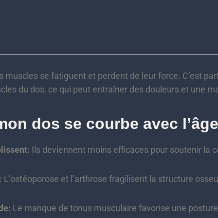
s muscles se fatiguent et perdent de leur force. C’est par
cles du dos, ce qui peut entraîner des douleurs et une m
mon dos se courbe avec l’âge
lissent:
Ils deviennent moins efficaces pour soutenir la c
:
L’ostéoporose et l’arthrose fragilisent la structure osse
de:
Le manque de tonus musculaire favorise une posture