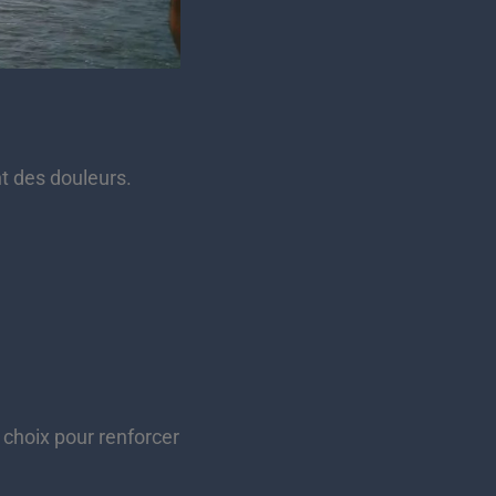
t des douleurs.
s choix pour renforcer