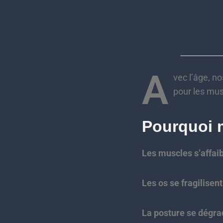
A
vec l’âge, no
pour les mus
Pourquoi 
Les muscles s’affaib
Les os se fragilisent
La posture se dégra