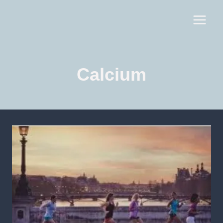
Calcium