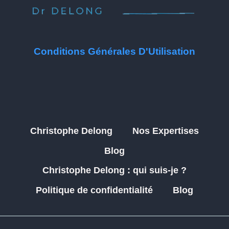
Conditions Générales D'Utilisation
Christophe Delong
Nos Expertises
Blog
Christophe Delong : qui suis-je ?
Politique de confidentialité
Blog