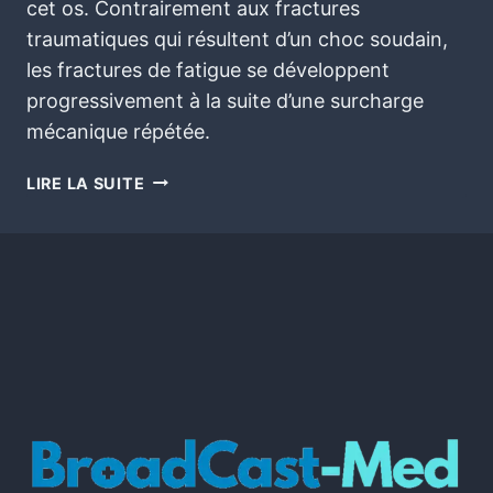
cet os. Contrairement aux fractures
traumatiques qui résultent d’un choc soudain,
les fractures de fatigue se développent
progressivement à la suite d’une surcharge
mécanique répétée.
LIRE LA SUITE