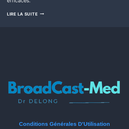
efficaces.
LIRE LA SUITE
Conditions Générales D'Utilisation