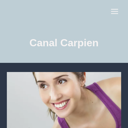
Canal Carpien