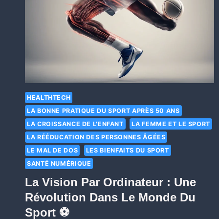
HEALTHTECH
LA BONNE PRATIQUE DU SPORT APRÈS 50 ANS
LA CROISSANCE DE L'ENFANT
LA FEMME ET LE SPORT
LA RÉÉDUCATION DES PERSONNES ÂGÉES
LE MAL DE DOS
LES BIENFAITS DU SPORT
SANTÉ NUMÉRIQUE
La Vision Par Ordinateur : Une
Révolution Dans Le Monde Du
Sport ⚽