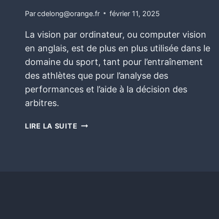
Par
cdelong@orange.fr
février 11, 2025
La vision par ordinateur, ou computer vision
en anglais, est de plus en plus utilisée dans le
domaine du sport, tant pour l’entraînement
des athlètes que pour l’analyse des
performances et l’aide à la décision des
arbitres.
LIRE LA SUITE