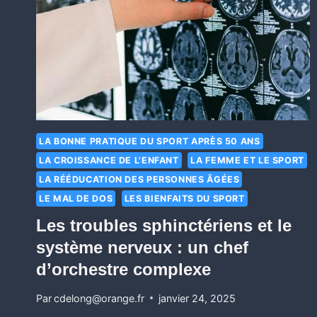
LA BONNE PRATIQUE DU SPORT APRÈS 50 ANS
LA CROISSANCE DE L'ENFANT
LA FEMME ET LE SPORT
LA RÉÉDUCATION DES PERSONNES ÂGÉES
LE MAL DE DOS
LES BIENFAITS DU SPORT
Les troubles sphinctériens et le
système nerveux : un chef
d’orchestre complexe
Par
cdelong@orange.fr
janvier 24, 2025