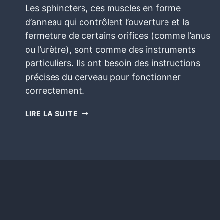
Les sphincters, ces muscles en forme
d’anneau qui contrôlent l’ouverture et la
fermeture de certains orifices (comme l’anus
ou l’urètre), sont comme des instruments
particuliers. Ils ont besoin des instructions
précises du cerveau pour fonctionner
correctement.
LIRE LA SUITE