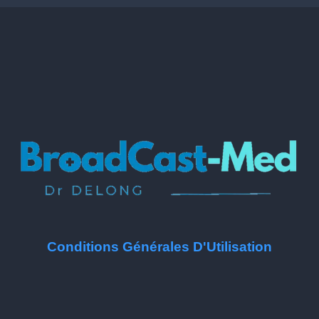
Conditions Générales D'Utilisation