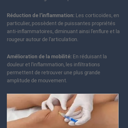
Réduction de l’inflammation:
Les corticoïdes, en
particulier, possèdent de puissantes propriétés
anti-inflammatoires, diminuant ainsi l’enflure et la
rougeur autour de l’articulation.
Amélioration de la mobilité:
En réduisant la
douleur et l’inflammation, les infiltrations
permettent de retrouver une plus grande
amplitude de mouvement.