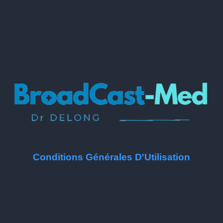
Conditions Générales D'Utilisation