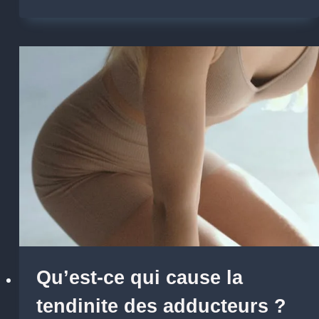
Qu’est-ce qui cause la
tendinite des adducteurs ?