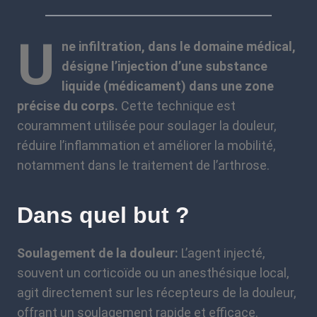
U
ne infiltration, dans le domaine médical,
désigne l’injection d’une substance
liquide (médicament) dans une zone
précise du corps.
Cette technique est
couramment utilisée pour soulager la douleur,
réduire l’inflammation et améliorer la mobilité,
notamment dans le traitement de l’arthrose.
Dans quel but ?
Soulagement de la douleur:
L’agent injecté,
souvent un corticoïde ou un anesthésique local,
agit directement sur les récepteurs de la douleur,
offrant un soulagement rapide et efficace.