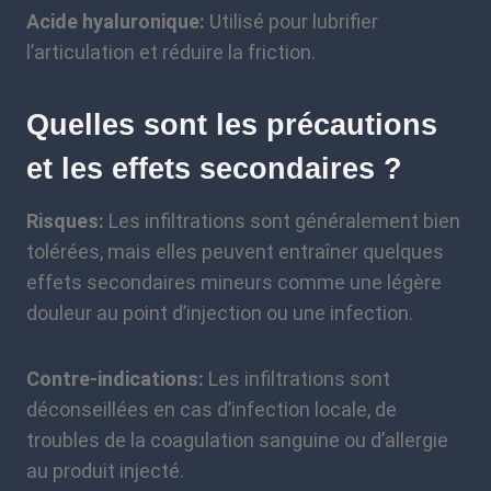
Acide hyaluronique:
Utilisé pour lubrifier
l’articulation et réduire la friction.
Quelles sont les précautions
et les effets secondaires ?
Risques:
Les infiltrations sont généralement bien
tolérées, mais elles peuvent entraîner quelques
effets secondaires mineurs comme une légère
douleur au point d’injection ou une infection.
Contre-indications:
Les infiltrations sont
déconseillées en cas d’infection locale, de
troubles de la coagulation sanguine ou d’allergie
au produit injecté.