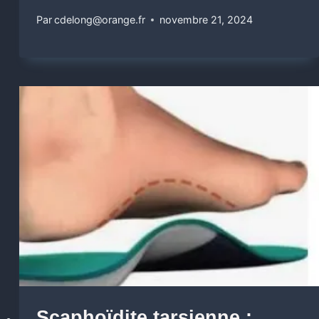
Par
cdelong@orange.fr
novembre 21, 2024
Scaphoïdite tarsienne :