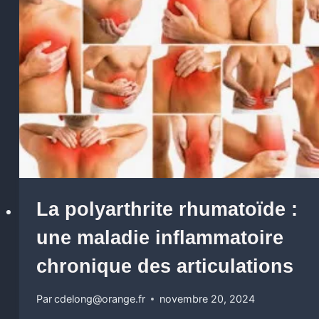
La polyarthrite rhumatoïde :
une maladie inflammatoire
chronique des articulations
Par
cdelong@orange.fr
novembre 20, 2024