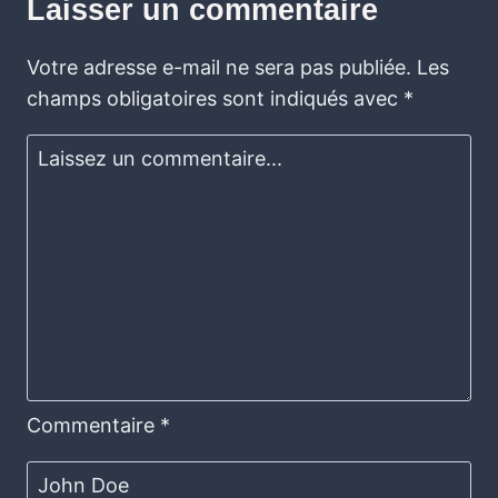
Laisser un commentaire
Votre adresse e-mail ne sera pas publiée.
Les
champs obligatoires sont indiqués avec
*
Commentaire
*