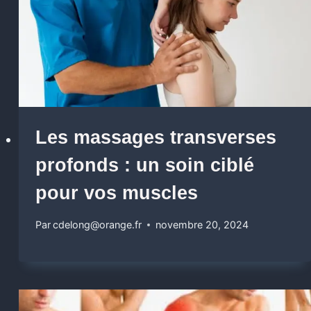
Les massages transverses
profonds : un soin ciblé
pour vos muscles
Par
cdelong@orange.fr
novembre 20, 2024