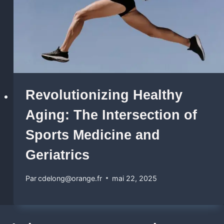
Revolutionizing Healthy
Aging: The Intersection of
Sports Medicine and
Geriatrics
Par
cdelong@orange.fr
mai 22, 2025