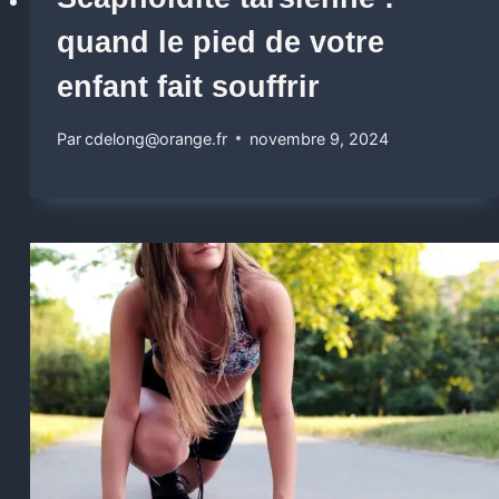
quand le pied de votre
enfant fait souffrir
Par
cdelong@orange.fr
novembre 9, 2024