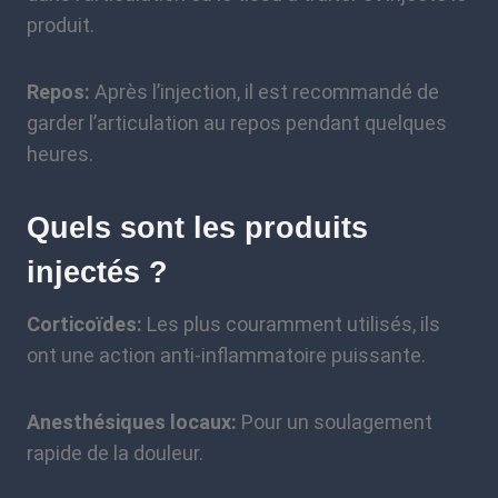
produit.
Repos:
Après l’injection, il est recommandé de
garder l’articulation au repos pendant quelques
heures.
Quels sont les produits
injectés ?
Corticoïdes:
Les plus couramment utilisés, ils
ont une action anti-inflammatoire puissante.
Anesthésiques locaux:
Pour un soulagement
rapide de la douleur.