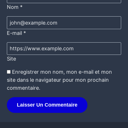
Nom
*
E-mail
*
Site
Enregistrer mon nom, mon e-mail et mon
site dans le navigateur pour mon prochain
commentaire.