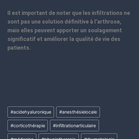
Il est important de noter que les infiltrations ne
sont pas une solution définitive à l’arthrose,
mais elles peuvent apporter un soulagement
significatif et améliorer la qualité de vie des
patients.
#
acidehyaluronique
#
anesthésielocale
#
corticothérapie
#
infiltrationarticulaire