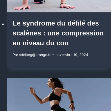
Le syndrome du défilé des
scalènes : une compression
au niveau du cou
Par
cdelong@orange.fr
novembre 19, 2024