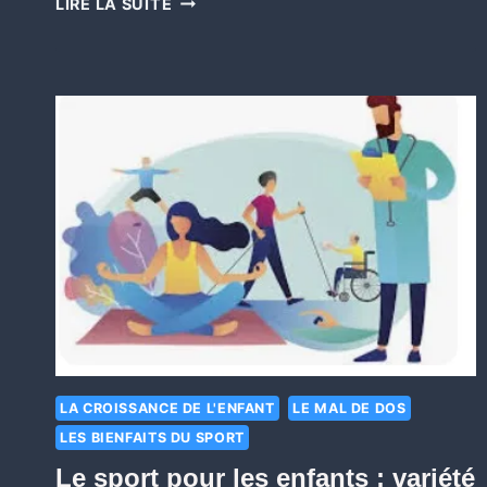
LIRE LA SUITE
LA CROISSANCE DE L'ENFANT
LE MAL DE DOS
LES BIENFAITS DU SPORT
Le sport pour les enfants : variété