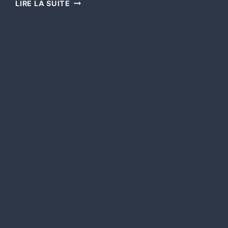
LIRE LA SUITE