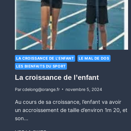
LA CROISSANCE DE L'ENFANT
LE MAL DE DOS
LES BIENFAITS DU SPORT
La croissance de l’enfant
Par
cdelong@orange.fr
novembre 5, 2024
Au cours de sa croissance, l’enfant va avoir
un accroissement de taille d’environ 1m 20, et
son…