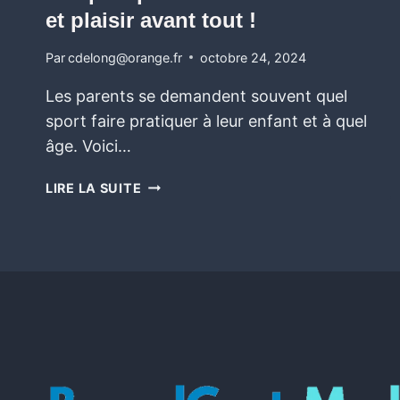
et plaisir avant tout !
Par
cdelong@orange.fr
octobre 24, 2024
Les parents se demandent souvent quel
sport faire pratiquer à leur enfant et à quel
âge. Voici…
LIRE LA SUITE