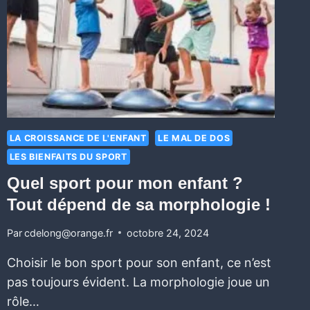
LA CROISSANCE DE L'ENFANT
LE MAL DE DOS
LES BIENFAITS DU SPORT
Quel sport pour mon enfant ?
Tout dépend de sa morphologie !
Par
cdelong@orange.fr
octobre 24, 2024
Choisir le bon sport pour son enfant, ce n’est
pas toujours évident. La morphologie joue un
rôle…