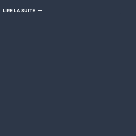
LIRE LA SUITE