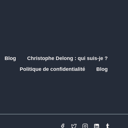
Blog
Christophe Delong : qui suis-je ?
Politique de confidentialité
Blog