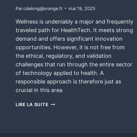
Par
cdelong@orange.fr
mai 19, 2025
Wellness is undeniably a major and frequently
traveled path for HealthTech. It meets strong
demand and offers significant innovation
opportunities. However, it is not free from
the ethical, regulatory, and validation
challenges that run through the entire sector
of technology applied to health. A
responsible approach is therefore just as
crucial in this area
LIRE LA SUITE