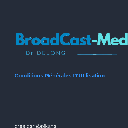
Conditions Générales D'Utilisation
créé par @piksha