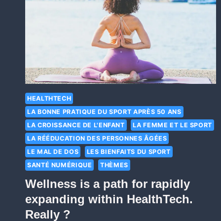
HEALTHTECH
LA BONNE PRATIQUE DU SPORT APRÈS 50 ANS
LA CROISSANCE DE L'ENFANT
LA FEMME ET LE SPORT
LA RÉÉDUCATION DES PERSONNES ÂGÉES
LE MAL DE DOS
LES BIENFAITS DU SPORT
SANTÉ NUMÉRIQUE
THÈMES
Wellness is a path for rapidly
expanding within HealthTech.
Really ?