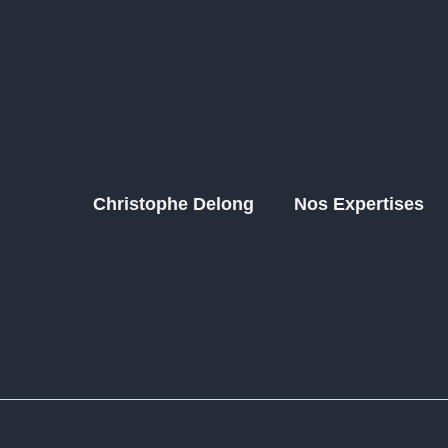
Christophe Delong
Nos Expertises