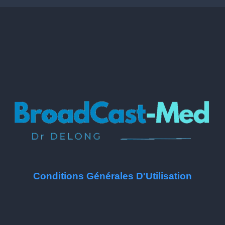
Conditions Générales D'Utilisation