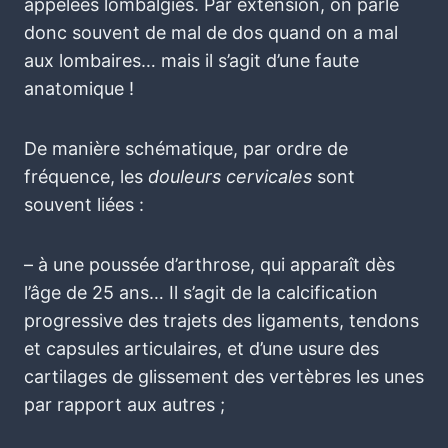
appelées lombalgies. Par extension, on parle
donc souvent de mal de dos quand on a mal
aux lombaires… mais il s’agit d’une faute
anatomique !
De manière schématique, par ordre de
fréquence, les
douleurs cervicales
sont
souvent liées :
– à une poussée d’arthrose, qui apparaît dès
l’âge de 25 ans… Il s’agit de la calcification
progressive des trajets des ligaments, tendons
et capsules articulaires, et d’une usure des
cartilages de glissement des vertèbres les unes
par rapport aux autres ;