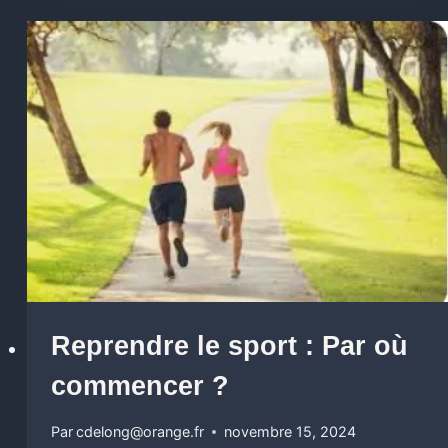
Reprendre le sport : Par où
commencer ?
Par
cdelong@orange.fr
novembre 15, 2024