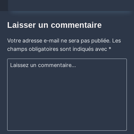
Laisser un commentaire
Votre adresse e-mail ne sera pas publiée.
Les
champs obligatoires sont indiqués avec
*