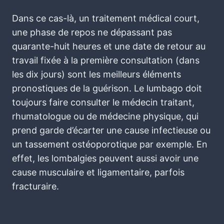
Dans ce cas-là, un traitement médical court,
une phase de repos ne dépassant pas
quarante-huit heures et une date de retour au
travail fixée à la première consultation (dans
les dix jours) sont les meilleurs éléments
pronostiques de la guérison. Le lumbago doit
toujours faire consulter le médecin traitant,
rhumatologue ou de médecine physique, qui
prend garde d’écarter une cause infectieuse ou
un tassement ostéoporotique par exemple. En
effet, les lombalgies peuvent aussi avoir une
cause musculaire et ligamentaire, parfois
fracturaire.