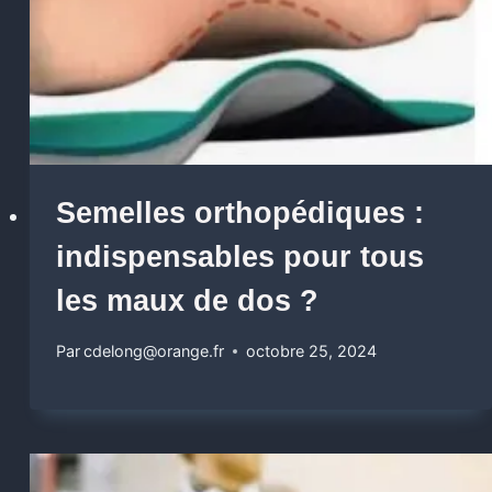
Semelles orthopédiques :
indispensables pour tous
les maux de dos ?
Par
cdelong@orange.fr
octobre 25, 2024