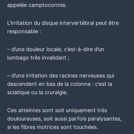
appelée camptocormie.
L’irritation du disque intervertébral peut être
responsable :
– d’une douleur locale, c’est-à-dire d’un
lumbago très invalidant ;
– d’une irritation des racines nerveuses qui
descendent en bas de la colonne : c’est la
sciatique ou la cruralgie.
Ces atteintes sont soit uniquement très
douloureuses, soit aussi parfois paralysantes,
si les fibres motrices sont touchées.