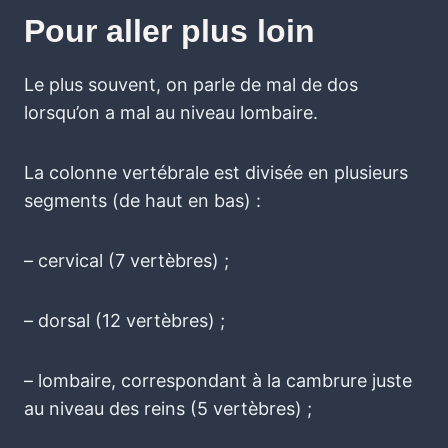
Pour aller plus loin
Le plus souvent, on parle de mal de dos
lorsqu’on a mal au niveau lombaire.
La colonne vertébrale est divisée en plusieurs
segments (de haut en bas) :
– cervical (7 vertèbres) ;
– dorsal (12 vertèbres) ;
– lombaire, correspondant à la cambrure juste
au niveau des reins (5 vertèbres) ;