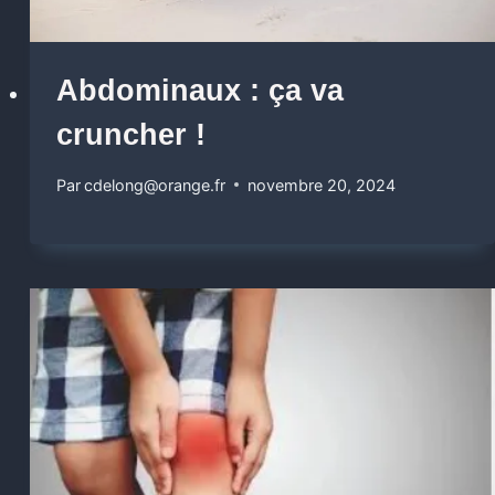
Abdominaux : ça va
cruncher !
Par
cdelong@orange.fr
novembre 20, 2024