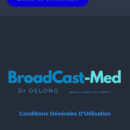
Conditions Générales D'Utilisation