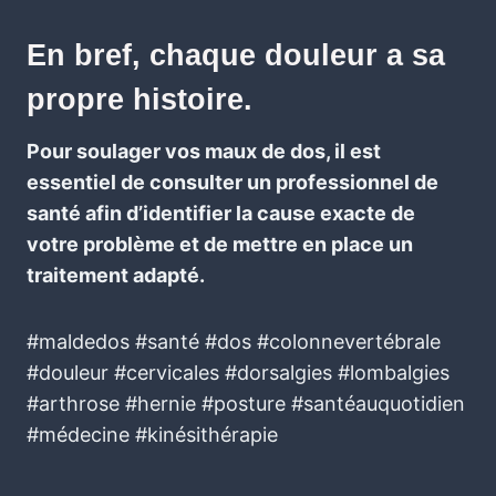
En bref, chaque douleur a sa
propre histoire.
Pour soulager vos maux de dos, il est
essentiel de consulter un professionnel de
santé afin d’identifier la cause exacte de
votre problème et de mettre en place un
traitement adapté.
#maldedos #santé #dos #colonnevertébrale
#douleur #cervicales #dorsalgies #lombalgies
#arthrose #hernie #posture #santéauquotidien
#médecine #kinésithérapie