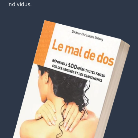
individus.