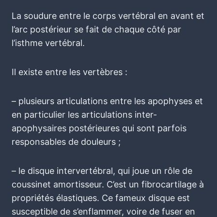
La soudure entre le corps vertébral en avant et
l’arc postérieur se fait de chaque côté par
l’isthme vertébral.
Il existe entre les vertèbres :
– plusieurs articulations entre les apophyses et
en particulier les articulations inter-
apophysaires postérieures qui sont parfois
responsables de douleurs ;
– le disque intervertébral, qui joue un rôle de
coussinet amortisseur. C’est un fibrocartilage à
propriétés élastiques. Ce fameux disque est
susceptible de s’enflammer, voire de fuser en