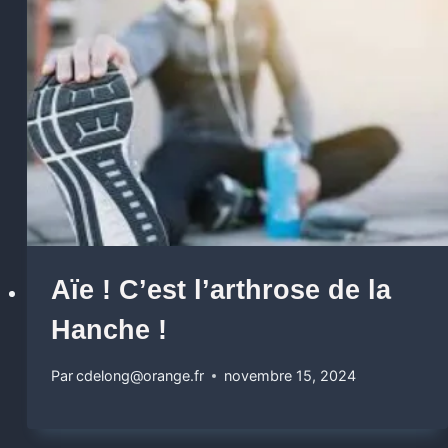
Aïe ! C’est l’arthrose de la
Hanche !
Par
cdelong@orange.fr
novembre 15, 2024