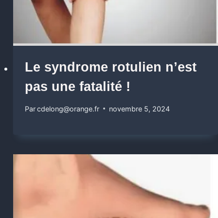
Le syndrome rotulien n’est
pas une fatalité !
Par
cdelong@orange.fr
novembre 5, 2024