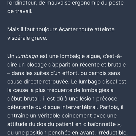
l’ordinateur, de mauvaise ergonomie du poste
de travail.
Mais il faut toujours écarter toute atteinte
viscérale grave.
Un
lumbago
est une lombalgie aiguë, c’est-à-
dire un blocage d’apparition récente et brutale
– dans les suites d’un effort, ou parfois sans
cause directe retrouvée. Le lumbago discal est
la cause la plus fréquente de lombalgies à
début brutal : il est dû à une lésion précoce
débutante du disque intervertébral. Parfois, il
entraîne un véritable coincement avec une
attitude du dos du patient en « baïonnette »,
ou une position penchée en avant, irréductible,