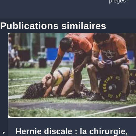
pièges !
Publications similaires
Hernie discale : la chirurgie,