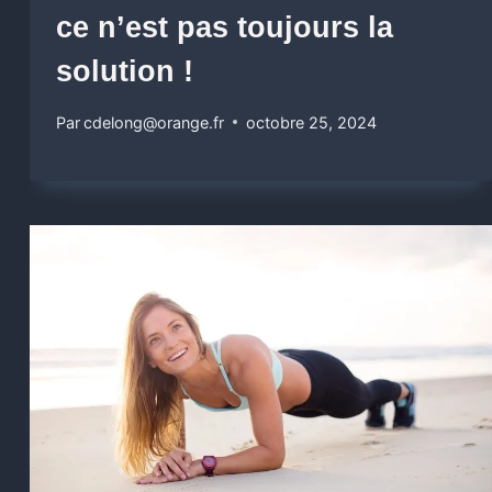
ce n’est pas toujours la
solution !
Par
cdelong@orange.fr
octobre 25, 2024