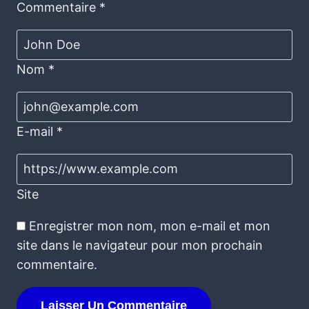
Commentaire
*
Nom
*
E-mail
*
Site
Enregistrer mon nom, mon e-mail et mon
site dans le navigateur pour mon prochain
commentaire.