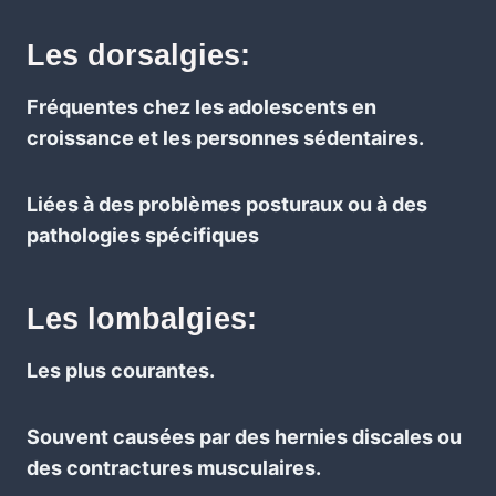
Les dorsalgies:
Fréquentes chez les adolescents en
croissance et les personnes sédentaires.
Liées à des problèmes posturaux ou à des
pathologies spécifiques
Les lombalgies:
Les plus courantes.
Souvent causées par des hernies discales ou
des contractures musculaires.