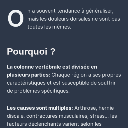
O
n a souvent tendance à généraliser,
mais les douleurs dorsales ne sont pas
toutes les mêmes.
Pourquoi ?
La colonne vertébrale est divisée en
plusieurs parties:
Chaque région a ses propres
caractéristiques et est susceptible de souffrir
de problèmes spécifiques.
Les causes sont multiples:
Arthrose, hernie
discale, contractures musculaires, stress… les
facteurs déclenchants varient selon les