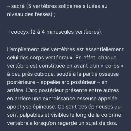
– sacré (5 vertèbres solidaires situées au
niveau des fesses) ;
– coccyx (2 à 4 minuscules vertèbres).
L’empilement des vertèbres est essentiellement
celui des corps vertébraux. En effet, chaque
vertèbre est constituée en avant d’un « corps »
à peu près cubique, soudé à la partie osseuse
postérieure – appelée arc postérieur – en
arrière. L’arc postérieur présente entre autres
en arrière une excroissance osseuse appelée
apophyse épineuse. Ce sont ces épineuses qui
sont palpables et visibles le long de la colonne
vertébrale lorsqu’on regarde un sujet de dos.