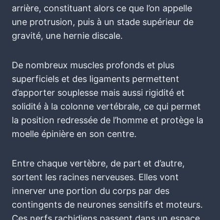
arrière, constituant alors ce que l’on appelle
une protrusion, puis à un stade supérieur de
gravité, une hernie discale.
De nombreux muscles profonds et plus
superficiels et des ligaments permettent
d’apporter souplesse mais aussi rigidité et
solidité à la colonne vertébrale, ce qui permet
la position redressée de l’homme et protège la
moelle épinière en son centre.
Entre chaque vertèbre, de part et d’autre,
sortent les racines nerveuses. Elles vont
innerver une portion du corps par des
contingents de neurones sensitifs et moteurs.
Ces nerfs rachidiens passent dans un espace