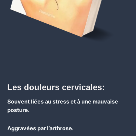
Les douleurs cervicales:
Souvent liées au stress et à une mauvaise
posture.
Aggravées par l’arthrose.