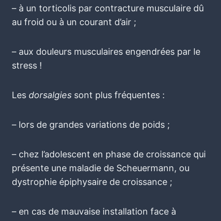
– à un torticolis par contracture musculaire dû
au froid ou à un courant d’air ;
– aux douleurs musculaires engendrées par le
stress !
Les
dorsalgies
sont plus fréquentes :
– lors de grandes variations de poids ;
– chez l’adolescent en phase de croissance qui
présente une maladie de Scheuermann, ou
dystrophie épiphysaire de croissance ;
– en cas de mauvaise installation face à