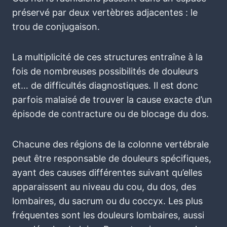
préservé par deux vertèbres adjacentes : le
trou de conjugaison.
La multiplicité de ces structures entraîne à la
fois de nombreuses possibilités de douleurs
et… de difficultés diagnostiques. Il est donc
parfois malaisé de trouver la cause exacte d’un
épisode de contracture ou de blocage du dos.
Chacune des régions de la colonne vertébrale
peut être responsable de douleurs spécifiques,
ayant des causes différentes suivant qu’elles
apparaissent au niveau du cou, du dos, des
lombaires, du sacrum ou du coccyx. Les plus
fréquentes sont les douleurs lombaires, aussi