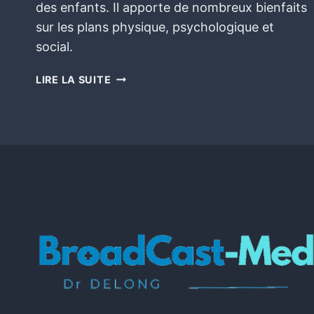
des enfants. Il apporte de nombreux bienfaits
sur les plans physique, psychologique et
social.
LIRE LA SUITE