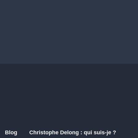
Blog
Christophe Delong : qui suis-je ?