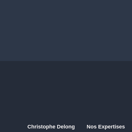
Christophe Delong
Nos Expertises