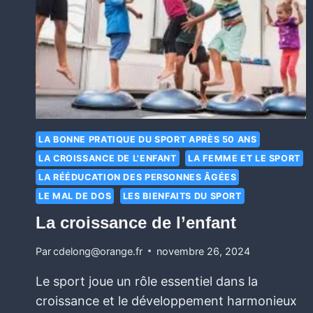
LA BONNE PRATIQUE DU SPORT APRÈS 50 ANS
LA CROISSANCE DE L'ENFANT
LA FEMME ET LE SPORT
LA RÉÉDUCATION DES PERSONNES ÂGÉES
LE MAL DE DOS
LES BIENFAITS DU SPORT
La croissance de l’enfant
Par
cdelong@orange.fr
novembre 26, 2024
Le sport joue un rôle essentiel dans la
croissance et le développement harmonieux