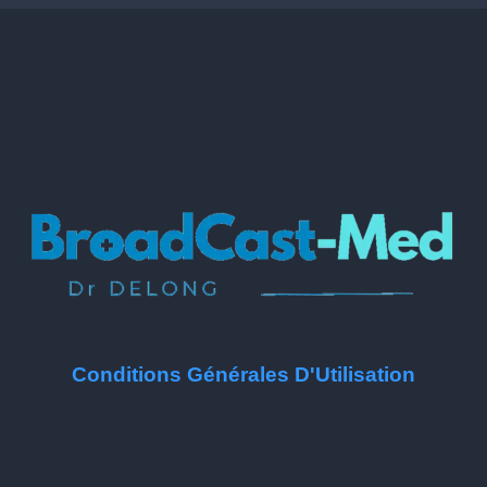
Conditions Générales D'Utilisation