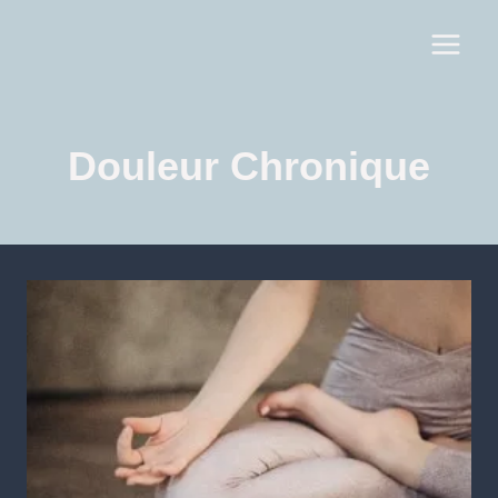
Douleur Chronique