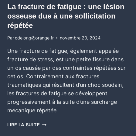
La fracture de fatigue : une lésion
osseuse due à une sollicitation
répétée
Par
cdelong@orange.fr
novembre 20, 2024
Une fracture de fatigue, également appelée
fracture de stress, est une petite fissure dans
un os causée par des contraintes répétées sur
cet os. Contrairement aux fractures
traumatiques qui résultent d’un choc soudain,
les fractures de fatigue se développent
progressivement à la suite d’une surcharge
mécanique répétée.
LIRE LA SUITE