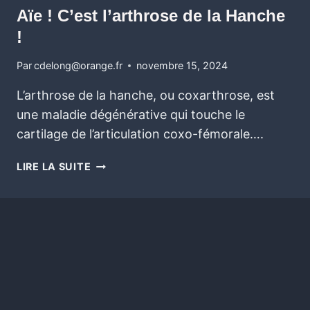
Aïe ! C’est l’arthrose de la Hanche
!
Par
cdelong@orange.fr
novembre 15, 2024
L’arthrose de la hanche, ou coxarthrose, est
une maladie dégénérative qui touche le
cartilage de l’articulation coxo-fémorale….
LIRE LA SUITE