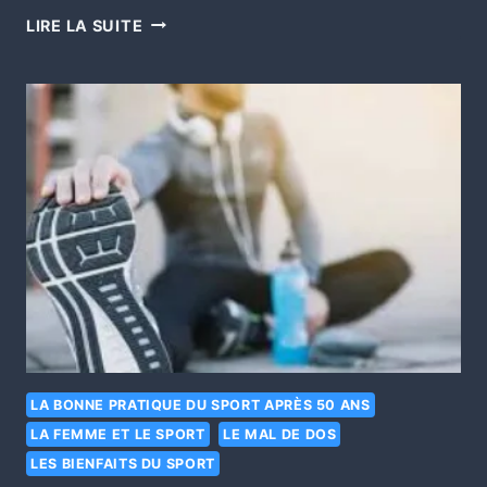
LIRE LA SUITE
LA BONNE PRATIQUE DU SPORT APRÈS 50 ANS
LA FEMME ET LE SPORT
LE MAL DE DOS
LES BIENFAITS DU SPORT