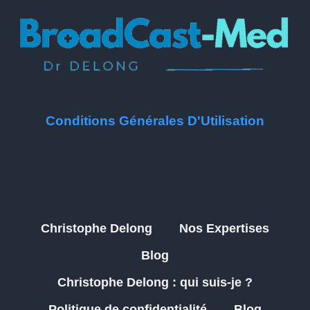
Conditions Générales D'Utilisation
Christophe Delong
Nos Expertises
Blog
Christophe Delong : qui suis-je ?
Politique de confidentialité
Blog