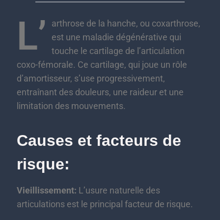
L’
arthrose de la hanche, ou coxarthrose,
est une maladie dégénérative qui
touche le cartilage de l’articulation
coxo-fémorale. Ce cartilage, qui joue un rôle
d’amortisseur, s’use progressivement,
entraînant des douleurs, une raideur et une
limitation des mouvements.
Causes et facteurs de
risque:
Vieillissement:
L’usure naturelle des
articulations est le principal facteur de risque.