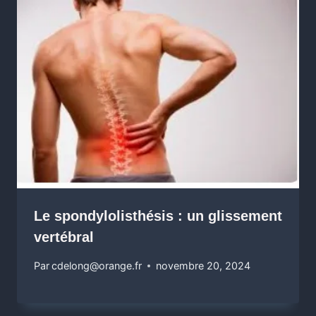
Le spondylolisthésis : un glissement
vertébral
Par
cdelong@orange.fr
novembre 20, 2024