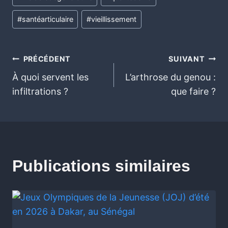
#
santéarticulaire
#
vieillissement
PRÉCÉDENT
SUIVANT
À quoi servent les
L’arthrose du genou :
infiltrations ?
que faire ?
Publications similaires