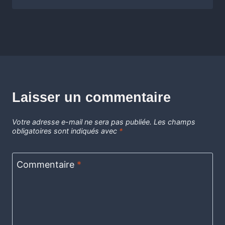
Laisser un commentaire
Votre adresse e-mail ne sera pas publiée.
Les champs
obligatoires sont indiqués avec
*
Commentaire
*