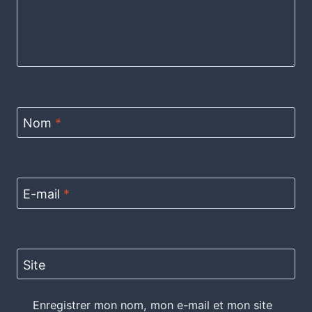
Nom
*
E-mail
*
Site
Enregistrer mon nom, mon e-mail et mon site