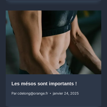
Les mésos sont importants !
Par
cdelong@orange.fr
janvier 24, 2025