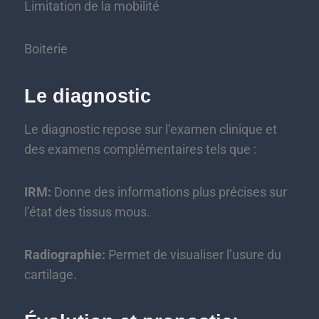
Limitation de la mobilité
Boiterie
Le diagnostic
Le diagnostic repose sur l’examen clinique et
des examens complémentaires tels que :
IRM:
Donne des informations plus précises sur
l’état des tissus mous.
Radiographie:
Permet de visualiser l’usure du
cartilage.