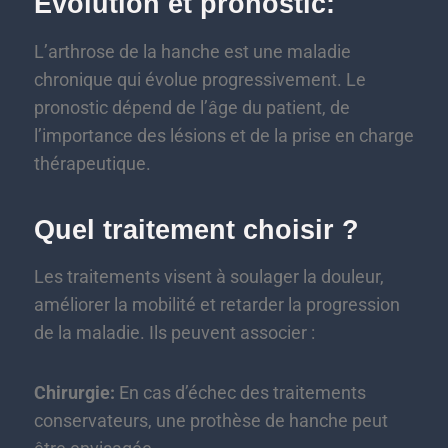
Évolution et pronostic:
L’arthrose de la hanche est une maladie
chronique qui évolue progressivement. Le
pronostic dépend de l’âge du patient, de
l’importance des lésions et de la prise en charge
thérapeutique.
Quel traitement choisir ?
Les traitements visent à soulager la douleur,
améliorer la mobilité et retarder la progression
de la maladie. Ils peuvent associer :
Chirurgie:
En cas d’échec des traitements
conservateurs, une prothèse de hanche peut