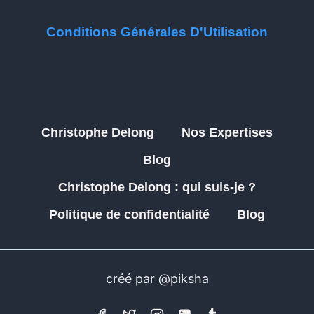
Conditions Générales D'Utilisation
Christophe Delong
Nos Expertises
Blog
Christophe Delong : qui suis-je ?
Politique de confidentialité
Blog
créé par @piksha