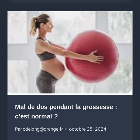
Mal de dos pendant la grossesse :
c’est normal ?
Par
cdelong@orange.fr
octobre 25, 2024