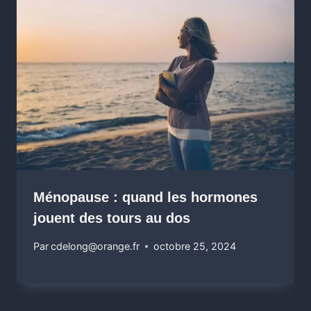
Ménopause : quand les hormones
jouent des tours au dos
Par
cdelong@orange.fr
octobre 25, 2024