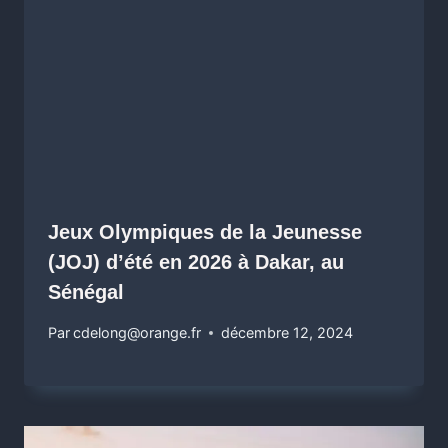
Jeux Olympiques de la Jeunesse
(JOJ) d’été en 2026 à Dakar, au
Sénégal
Par
cdelong@orange.fr
décembre 12, 2024