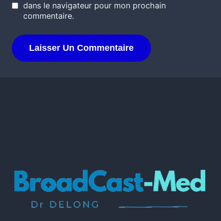
dans le navigateur pour mon prochain
commentaire.