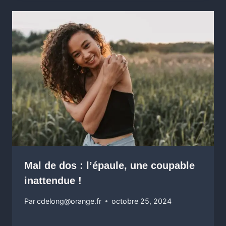
Mal de dos : l’épaule, une coupable
inattendue !
Par
cdelong@orange.fr
octobre 25, 2024