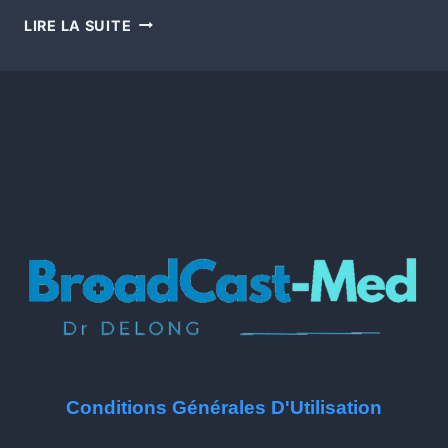
LIRE LA SUITE
Conditions Générales D'Utilisation