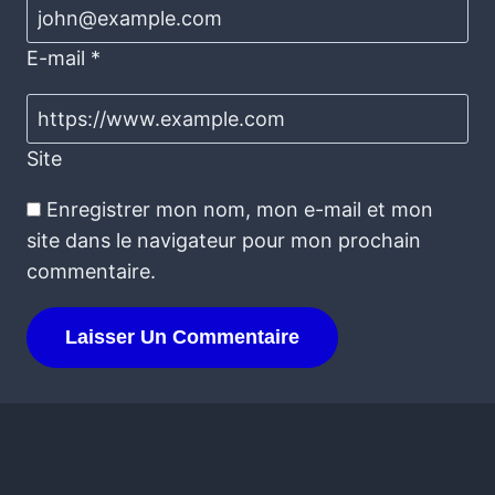
E-mail
*
Site
Enregistrer mon nom, mon e-mail et mon
site dans le navigateur pour mon prochain
commentaire.