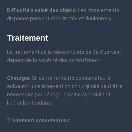
Difficulté à saisir des objets:
Les mouvements
du pouce peuvent être limités et douloureux.
Traitement
Le traitement de la ténosynovite de De Quervain
dépend de la sévérité des symptômes :
Chirurgie:
Si les traitements conservateurs
échouent, une intervention chirurgicale peut être
nécessaire pour élargir la gaine synoviale et
libérer les tendons.
Traitement conservateur: