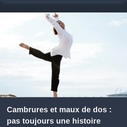
Cambrures et maux de dos :
pas toujours une histoire