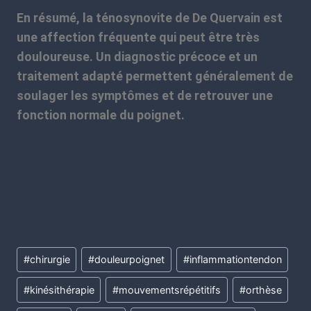
En résumé, la ténosynovite de De Quervain est
une affection fréquente qui peut être très
douloureuse. Un diagnostic précoce et un
traitement adapté permettent généralement de
soulager les symptômes et de retrouver une
fonction normale du poignet.
#
chirurgie
#
douleurpoignet
#
inflammationtendon
#
kinésithérapie
#
mouvementsrépétitifs
#
orthèse