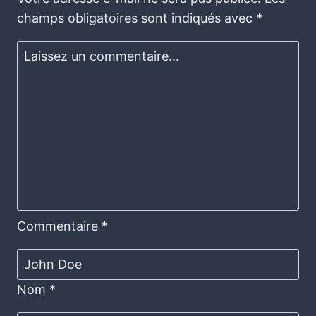
champs obligatoires sont indiqués avec
*
Commentaire
*
Nom
*