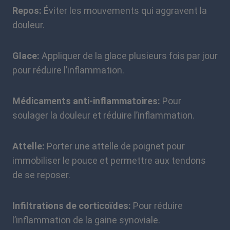
Repos:
Éviter les mouvements qui aggravent la
douleur.
Glace:
Appliquer de la glace plusieurs fois par jour
pour réduire l’inflammation.
Médicaments anti-inflammatoires:
Pour
soulager la douleur et réduire l’inflammation.
Attelle:
Porter une attelle de poignet pour
immobiliser le pouce et permettre aux tendons
de se reposer.
Infiltrations de corticoïdes:
Pour réduire
l’inflammation de la gaine synoviale.