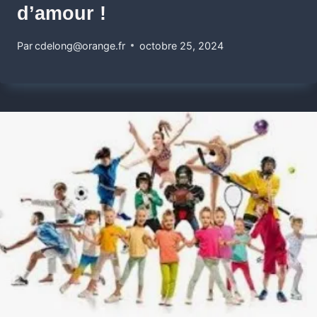
d’amour !
Par
cdelong@orange.fr
octobre 25, 2024