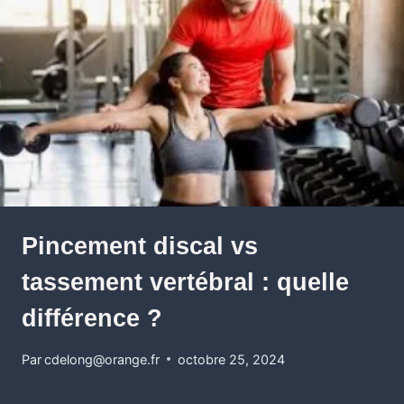
Pincement discal vs
tassement vertébral : quelle
différence ?
Par
cdelong@orange.fr
octobre 25, 2024