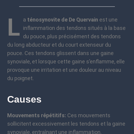
L
a
ténosynovite de De Quervain
est une
inflammation des tendons situés à la base
du pouce, plus précisément des tendons
du long abducteur et du court extenseur du
pouce. Ces tendons glissent dans une gaine
synoviale, et lorsque cette gaine s’enflamme, elle
provoque une irritation et une douleur au niveau
du poignet.
Causes
Mouvements répétitifs:
Ces mouvements
sollicitent excessivement les tendons et la gaine
synoviale, entraînant une inflammation.