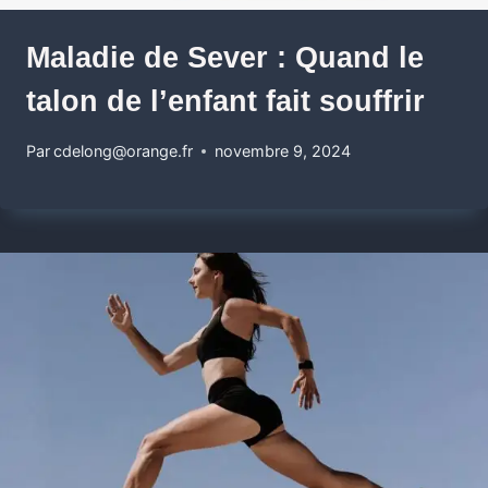
Maladie de Sever : Quand le
talon de l’enfant fait souffrir
Par
cdelong@orange.fr
novembre 9, 2024