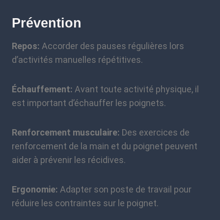
Prévention
Repos:
Accorder des pauses régulières lors
d’activités manuelles répétitives.
Échauffement:
Avant toute activité physique, il
est important d’échauffer les poignets.
Renforcement musculaire:
Des exercices de
renforcement de la main et du poignet peuvent
aider à prévenir les récidives.
Ergonomie:
Adapter son poste de travail pour
réduire les contraintes sur le poignet.