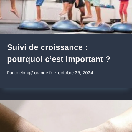
Suivi de croissance :
pourquoi c’est important ?
Par
cdelong@orange.fr
octobre 25, 2024