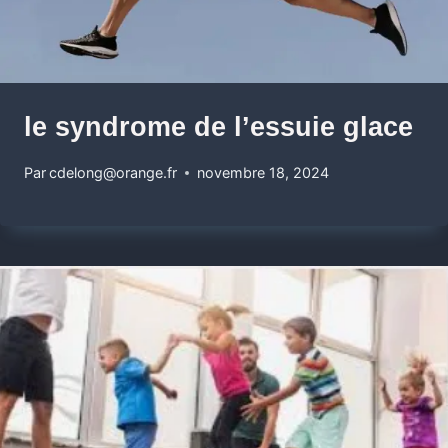
le syndrome de l’essuie glace
Par
cdelong@orange.fr
novembre 18, 2024