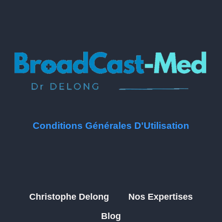
Conditions Générales D'Utilisation
Christophe Delong
Nos Expertises
Blog