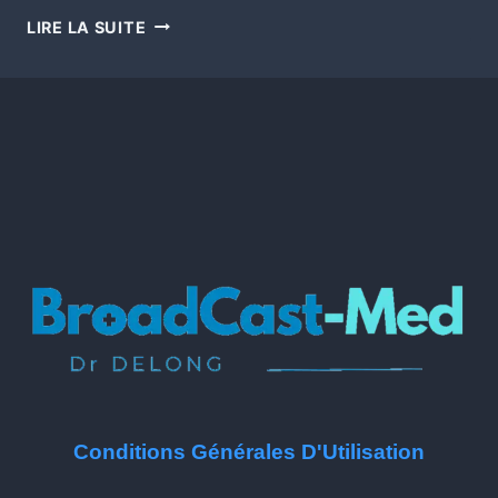
LIRE LA SUITE
Conditions Générales D'Utilisation