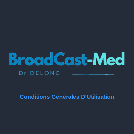
Conditions Générales D'Utilisation