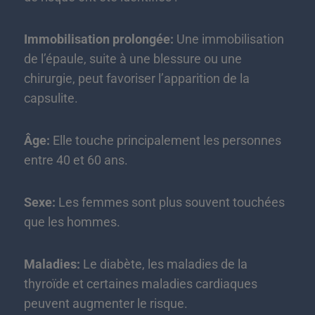
Immobilisation prolongée:
Une immobilisation
de l’épaule, suite à une blessure ou une
chirurgie, peut favoriser l’apparition de la
capsulite.
Âge:
Elle touche principalement les personnes
entre 40 et 60 ans.
Sexe:
Les femmes sont plus souvent touchées
que les hommes.
Maladies:
Le diabète, les maladies de la
thyroïde et certaines maladies cardiaques
peuvent augmenter le risque.