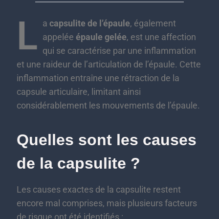
L
a
capsulite de l’épaule
, également
appelée
épaule gelée
, est une affection
qui se caractérise par une inflammation
et une raideur de l’articulation de l’épaule. Cette
inflammation entraîne une rétraction de la
capsule articulaire, limitant ainsi
considérablement les mouvements de l’épaule.
Quelles sont les causes
de la capsulite ?
Les causes exactes de la capsulite restent
encore mal comprises, mais plusieurs facteurs
de risque ont été identifiés :