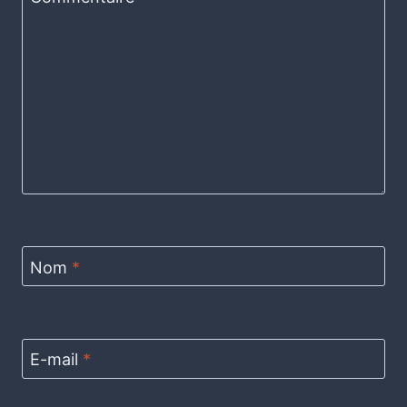
Nom
*
E-mail
*