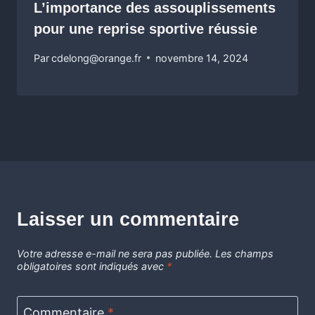
L’importance des assouplissements
pour une reprise sportive réussie
Par
cdelong@orange.fr
novembre 14, 2024
Laisser un commentaire
Votre adresse e-mail ne sera pas publiée.
Les champs
obligatoires sont indiqués avec
*
Commentaire
*