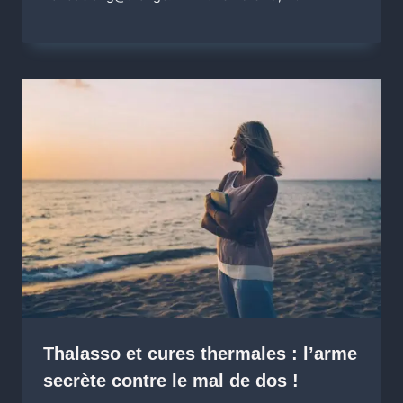
Thalasso et cures thermales : l’arme
secrète contre le mal de dos !