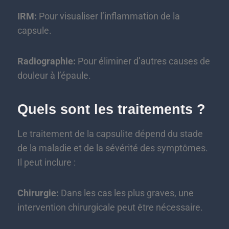
IRM:
Pour visualiser l’inflammation de la
capsule.
Radiographie:
Pour éliminer d’autres causes de
douleur à l’épaule.
Quels sont les traitements ?
Le traitement de la capsulite dépend du stade
de la maladie et de la sévérité des symptômes.
Il peut inclure :
Chirurgie:
Dans les cas les plus graves, une
intervention chirurgicale peut être nécessaire.