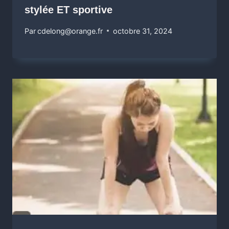
stylée ET sportive
Par
cdelong@orange.fr
octobre 31, 2024