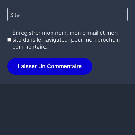
Site
Enregistrer mon nom, mon e-mail et mon
site dans le navigateur pour mon prochain
commentaire.