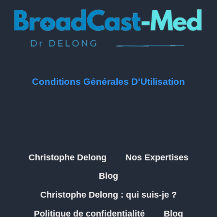
Conditions Générales D'Utilisation
Christophe Delong
Nos Expertises
Blog
Christophe Delong : qui suis-je ?
Politique de confidentialité
Blog