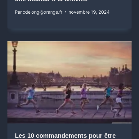
Par
cdelong@orange.fr
novembre 19, 2024
Les 10 commandements pour être