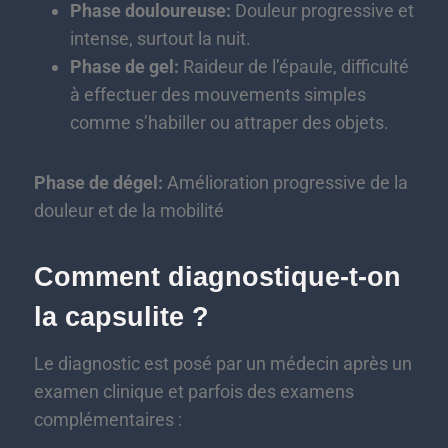
Phase douloureuse:
Douleur progressive et
intense, surtout la nuit.
Phase de gel:
Raideur de l’épaule, difficulté
à effectuer des mouvements simples
comme s’habiller ou attraper des objets.
Phase de dégel:
Amélioration progressive de la
douleur et de la mobilité
Comment diagnostique-t-on
la capsulite ?
Le diagnostic est posé par un médecin après un
examen clinique et parfois des examens
complémentaires :