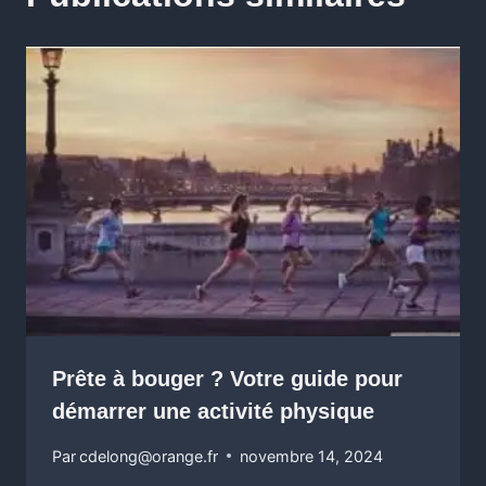
Prête à bouger ? Votre guide pour
démarrer une activité physique
Par
cdelong@orange.fr
novembre 14, 2024