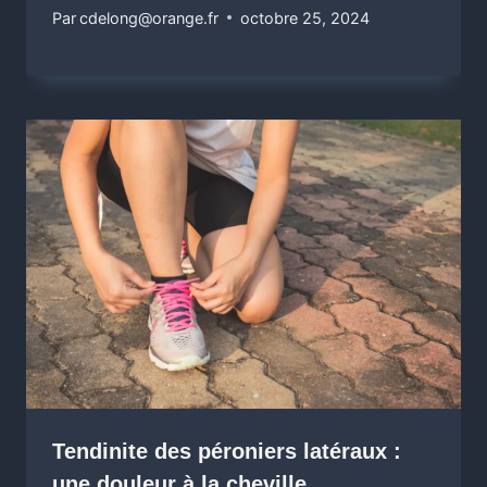
Par
cdelong@orange.fr
octobre 25, 2024
Tendinite des péroniers latéraux :
une douleur à la cheville