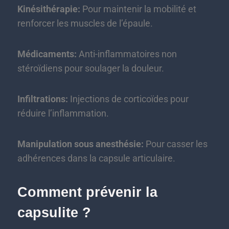
Kinésithérapie:
Pour maintenir la mobilité et
renforcer les muscles de l’épaule.
Médicaments:
Anti-inflammatoires non
stéroïdiens pour soulager la douleur.
Infiltrations:
Injections de corticoïdes pour
réduire l’inflammation.
Manipulation sous anesthésie:
Pour casser les
adhérences dans la capsule articulaire.
Comment prévenir la
capsulite ?