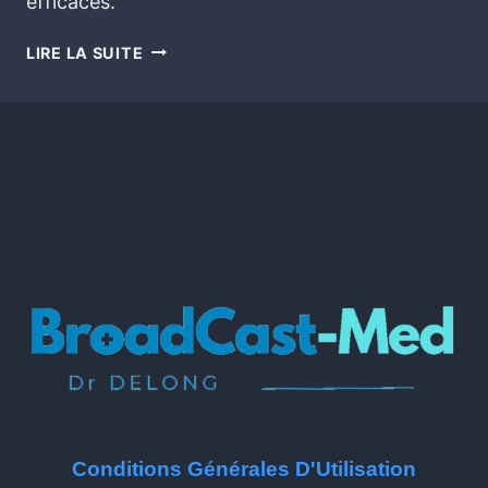
efficaces.
LIRE LA SUITE
Conditions Générales D'Utilisation