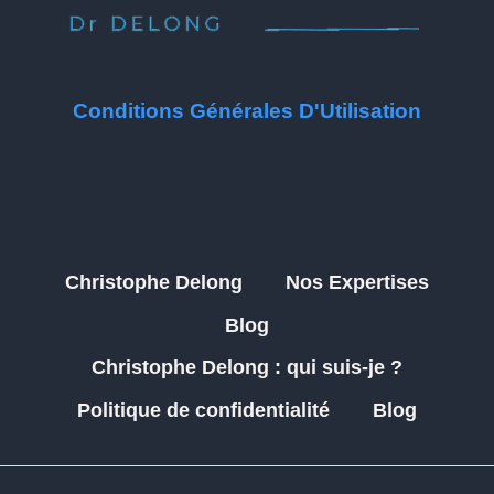
Conditions Générales D'Utilisation
Christophe Delong
Nos Expertises
Blog
Christophe Delong : qui suis-je ?
Politique de confidentialité
Blog