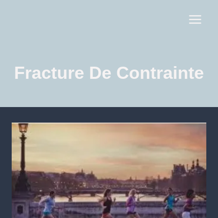
Fracture De Contrainte