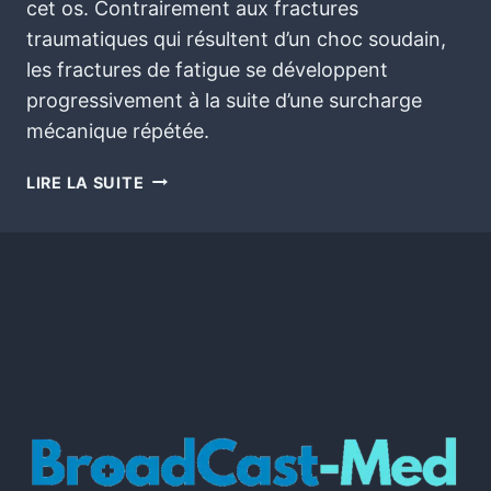
cet os. Contrairement aux fractures
traumatiques qui résultent d’un choc soudain,
les fractures de fatigue se développent
progressivement à la suite d’une surcharge
mécanique répétée.
LIRE LA SUITE