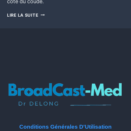
côté du coude.
LIRE LA SUITE
Conditions Générales D'Utilisation