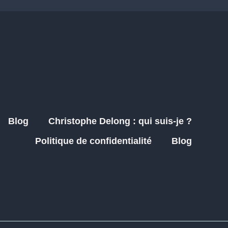
Blog
Christophe Delong : qui suis-je ?
Politique de confidentialité
Blog