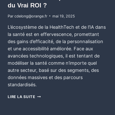
du Vrai ROI ?
Par
cdelong@orange.fr
mai 19, 2025
L’écosystème de la HealthTech et de l’IA dans
la santé est en effervescence, promettant
des gains d’efficacité, de la personnalisation
et une accessibilité améliorée. Face aux
avancées technologiques, il est tentant de
modéliser la santé comme n’importe quel
autre secteur, basé sur des segments, des
données massives et des parcours
standardisés.
LIRE LA SUITE