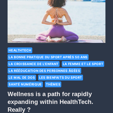
HEALTHTECH
LA BONNE PRATIQUE DU SPORT APRÈS 50 ANS
LA CROISSANCE DE L'ENFANT
LA FEMME ET LE SPORT
LA RÉÉDUCATION DES PERSONNES ÂGÉES
LE MAL DE DOS
LES BIENFAITS DU SPORT
SANTÉ NUMÉRIQUE
THÈMES
Wellness is a path for rapidly
expanding within HealthTech.
Really ?