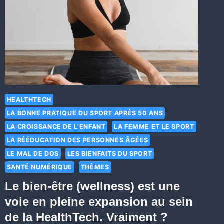
HEALTHTECH
LA BONNE PRATIQUE DU SPORT APRÈS 50 ANS
LA CROISSANCE DE L'ENFANT
LA FEMME ET LE SPORT
LA RÉÉDUCATION DES PERSONNES ÂGÉES
LE MAL DE DOS
LES BIENFAITS DU SPORT
SANTÉ NUMÉRIQUE
THÈMES
Le bien-être (wellness) est une
voie en pleine expansion au sein
de la HealthTech. Vraiment ?