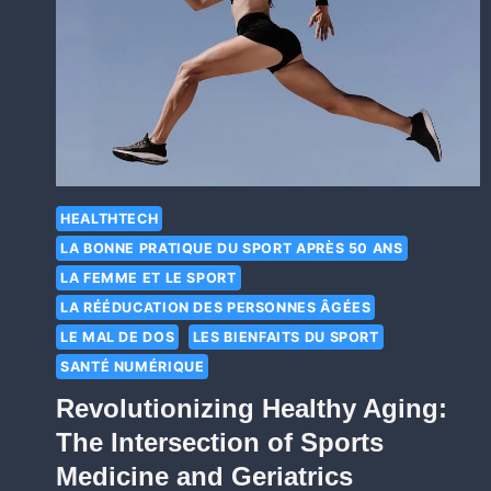
HEALTHTECH
LA BONNE PRATIQUE DU SPORT APRÈS 50 ANS
LA FEMME ET LE SPORT
LA RÉÉDUCATION DES PERSONNES ÂGÉES
LE MAL DE DOS
LES BIENFAITS DU SPORT
SANTÉ NUMÉRIQUE
Revolutionizing Healthy Aging:
The Intersection of Sports
Medicine and Geriatrics