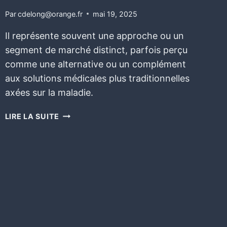
Par
cdelong@orange.fr
mai 19, 2025
Il représente souvent une approche ou un
segment de marché distinct, parfois perçu
comme une alternative ou un complément
aux solutions médicales plus traditionnelles
axées sur la maladie.
LIRE LA SUITE