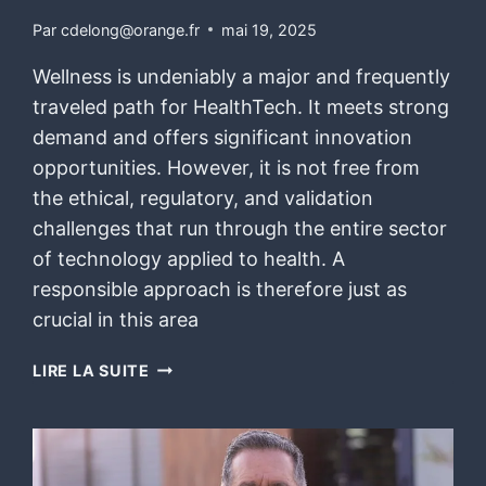
Par
cdelong@orange.fr
mai 19, 2025
Wellness is undeniably a major and frequently
traveled path for HealthTech. It meets strong
demand and offers significant innovation
opportunities. However, it is not free from
the ethical, regulatory, and validation
challenges that run through the entire sector
of technology applied to health. A
responsible approach is therefore just as
crucial in this area
LIRE LA SUITE