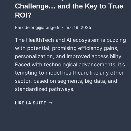
Challenge… and the Key to True
ROI?
Par
cdelong@orange.fr
mai 19, 2025
The HealthTech and AI ecosystem is buzzing
with potential, promising efficiency gains,
personalization, and improved accessibility.
Faced with technological advancements, it’s
tempting to model healthcare like any other
sector, based on segments, big data, and
standardized pathways.
LIRE LA SUITE