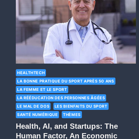
HEALTHTECH
LA BONNE PRATIQUE DU SPORT APRÈS 50 ANS
LA FEMME ET LE SPORT
LA RÉÉDUCATION DES PERSONNES ÂGÉES
LE MAL DE DOS
LES BIENFAITS DU SPORT
SANTÉ NUMÉRIQUE
THÈMES
Health, AI, and Startups: The
Human Factor, An Economic