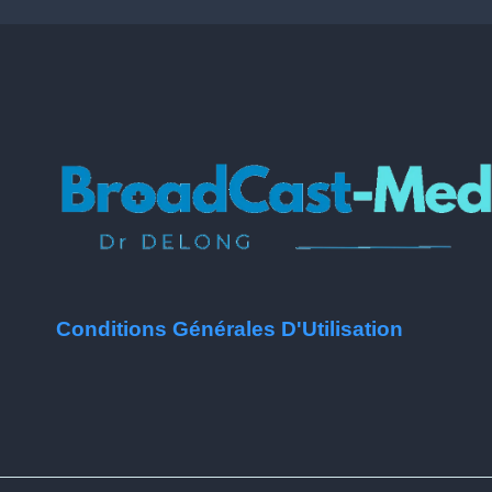
Conditions Générales D'Utilisation