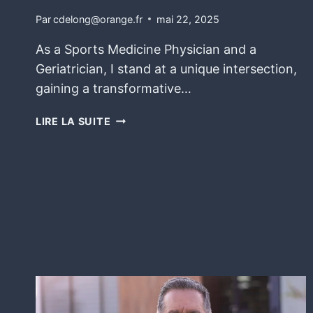
Par
cdelong@orange.fr
mai 22, 2025
As a Sports Medicine Physician and a
Geriatrician, I stand at a unique intersection,
gaining a transformative…
LIRE LA SUITE