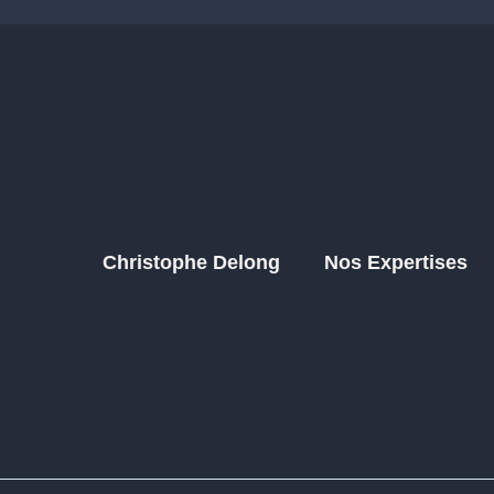
Christophe Delong
Nos Expertises