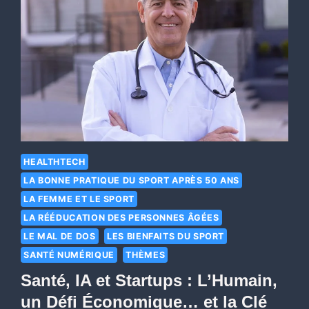
HEALTHTECH
LA BONNE PRATIQUE DU SPORT APRÈS 50 ANS
LA FEMME ET LE SPORT
LA RÉÉDUCATION DES PERSONNES ÂGÉES
LE MAL DE DOS
LES BIENFAITS DU SPORT
SANTÉ NUMÉRIQUE
THÈMES
Santé, IA et Startups : L’Humain,
un Défi Économique… et la Clé