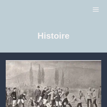
Histoire