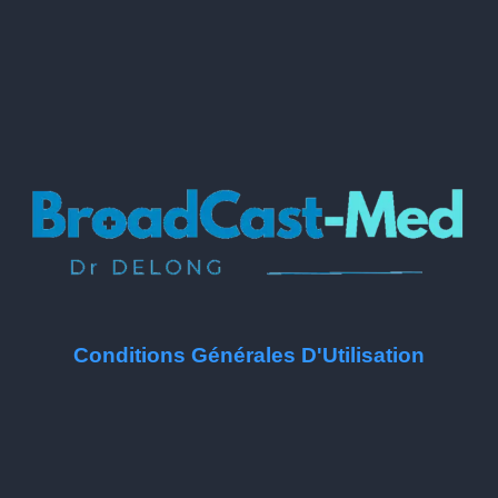
Conditions Générales D'Utilisation