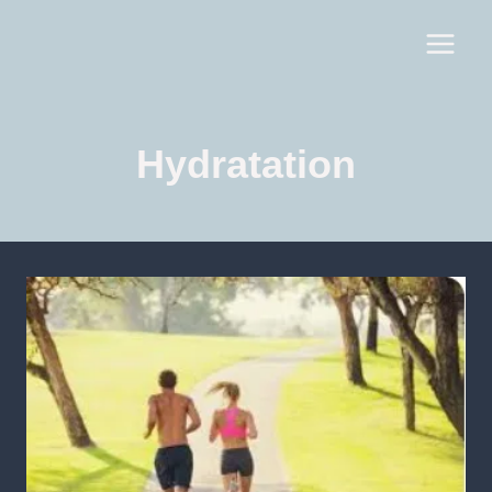
Hydratation