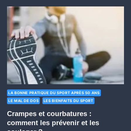
LA BONNE PRATIQUE DU SPORT APRÈS 50 ANS
LE MAL DE DOS
LES BIENFAITS DU SPORT
Crampes et courbatures :
comment les prévenir et les