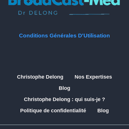
Conditions Générales D'Utilisation
Christophe Delong
Nos Expertises
Blog
Christophe Delong : qui suis-je ?
Politique de confidentialité
Blog