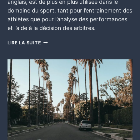
anglais, est de plus en plus utilisée dans le
domaine du sport, tant pour l’entraînement des
athlètes que pour l’analyse des performances
et l’aide à la décision des arbitres.
LIRE LA SUITE