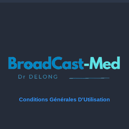
Conditions Générales D'Utilisation