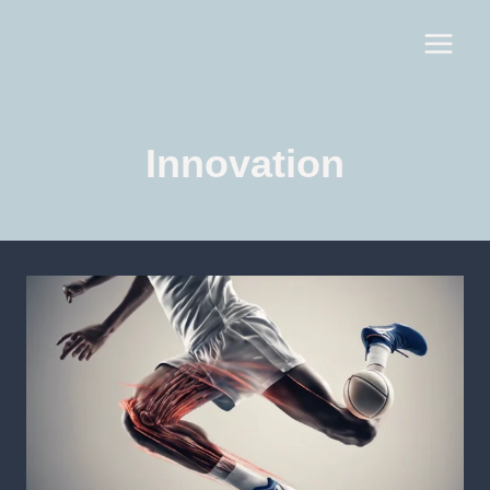
Innovation