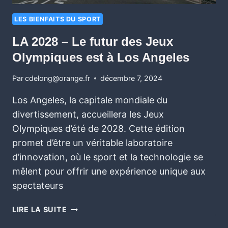
LES BIENFAITS DU SPORT
LA 2028 – Le futur des Jeux
Olympiques est à Los Angeles
Par
cdelong@orange.fr
décembre 7, 2024
Los Angeles, la capitale mondiale du
divertissement, accueillera les Jeux
Olympiques d’été de 2028. Cette édition
promet d’être un véritable laboratoire
d’innovation, où le sport et la technologie se
mêlent pour offrir une expérience unique aux
spectateurs
LIRE LA SUITE