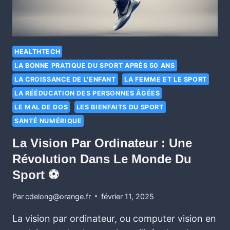
HEALTHTECH
LA BONNE PRATIQUE DU SPORT APRÈS 50 ANS
LA CROISSANCE DE L'ENFANT
LA FEMME ET LE SPORT
LA RÉÉDUCATION DES PERSONNES ÂGÉES
LE MAL DE DOS
LES BIENFAITS DU SPORT
SANTÉ NUMÉRIQUE
La Vision Par Ordinateur : Une
Révolution Dans Le Monde Du
Sport ⚽
Par
cdelong@orange.fr
février 11, 2025
La vision par ordinateur, ou computer vision en