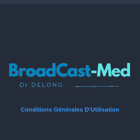
Conditions Générales D'Utilisation