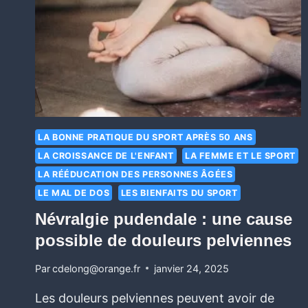
LA BONNE PRATIQUE DU SPORT APRÈS 50 ANS
LA CROISSANCE DE L'ENFANT
LA FEMME ET LE SPORT
LA RÉÉDUCATION DES PERSONNES ÂGÉES
LE MAL DE DOS
LES BIENFAITS DU SPORT
Névralgie pudendale : une cause
possible de douleurs pelviennes
Par
cdelong@orange.fr
janvier 24, 2025
Les douleurs pelviennes peuvent avoir de