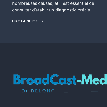
nombreuses causes, et il est essentiel de
consulter d’établir un diagnostic précis
LIRE LA SUITE