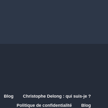
Blog
Christophe Delong : qui suis-je ?
Politique de confidentialité
Blog