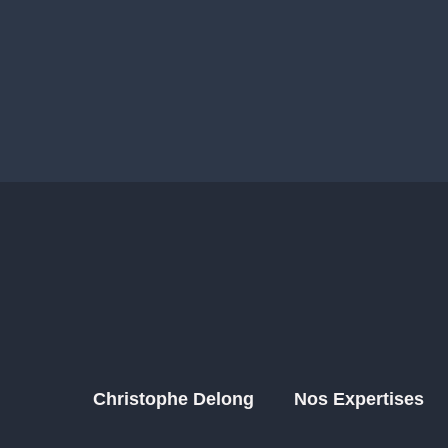
Christophe Delong
Nos Expertises