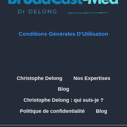
Conditions Générales D'Utilisation
Christophe Delong
Nos Expertises
Blog
Christophe Delong : qui suis-je ?
Politique de confidentialité
Blog