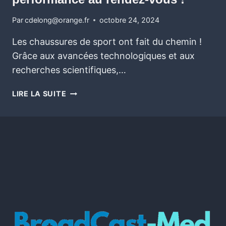
Par
cdelong@orange.fr
octobre 24, 2024
Les chaussures de sport ont fait du chemin !
Grâce aux avancées technologiques et aux
recherches scientifiques,…
LIRE LA SUITE