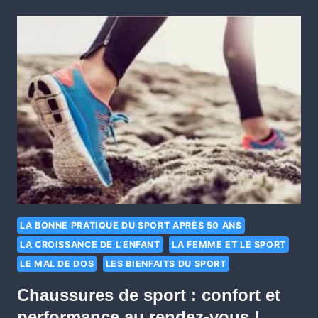
LA BONNE PRATIQUE DU SPORT APRÈS 50 ANS
LA CROISSANCE DE L'ENFANT
LA FEMME ET LE SPORT
LE MAL DE DOS
LES BIENFAITS DU SPORT
Chaussures de sport : confort et
performance au rendez-vous !