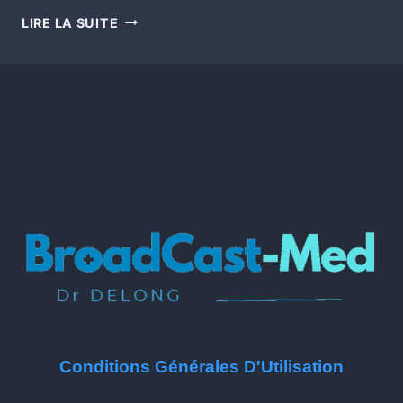
LIRE LA SUITE
Conditions Générales D'Utilisation