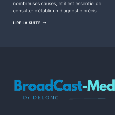
nombreuses causes, et il est essentiel de
consulter d’établir un diagnostic précis
LIRE LA SUITE