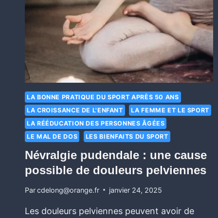
LA BONNE PRATIQUE DU SPORT APRÈS 50 ANS
LA CROISSANCE DE L'ENFANT
LA FEMME ET LE SPORT
LA RÉÉDUCATION DES PERSONNES ÂGÉES
LE MAL DE DOS
LES BIENFAITS DU SPORT
Névralgie pudendale : une cause
possible de douleurs pelviennes
Par
cdelong@orange.fr
janvier 24, 2025
Les douleurs pelviennes peuvent avoir de