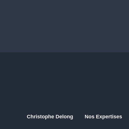
Christophe Delong
Nos Expertises