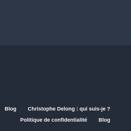
Blog
Christophe Delong : qui suis-je ?
Politique de confidentialité
Blog