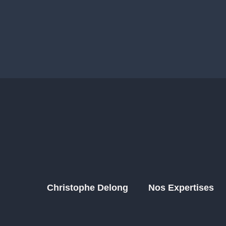
Christophe Delong
Nos Expertises