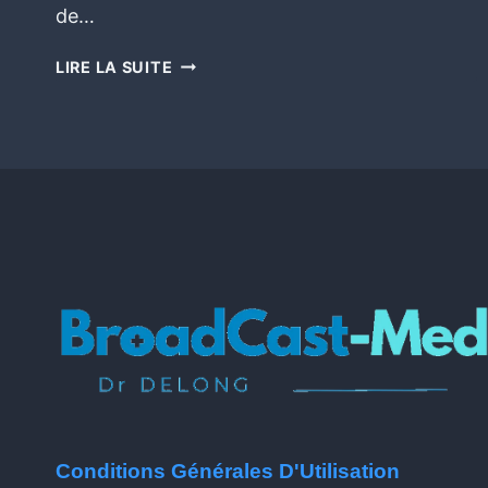
de…
LIRE LA SUITE
Conditions Générales D'Utilisation