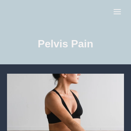
Pelvis Pain