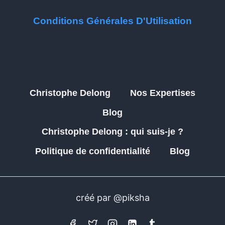
Conditions Générales D'Utilisation
Christophe Delong
Nos Expertises
Blog
Christophe Delong : qui suis-je ?
Politique de confidentialité
Blog
créé par @piksha