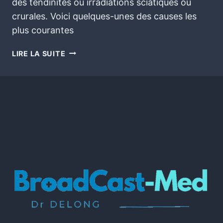
des tendinites ou irradiations sciatiques ou
crurales. Voici quelques-unes des causes les
plus courantes
LIRE LA SUITE