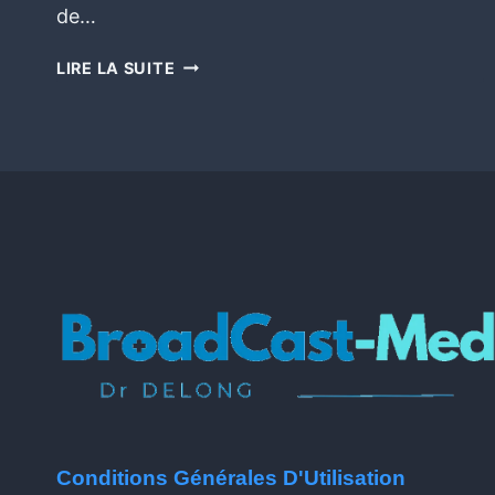
de…
LIRE LA SUITE
Conditions Générales D'Utilisation