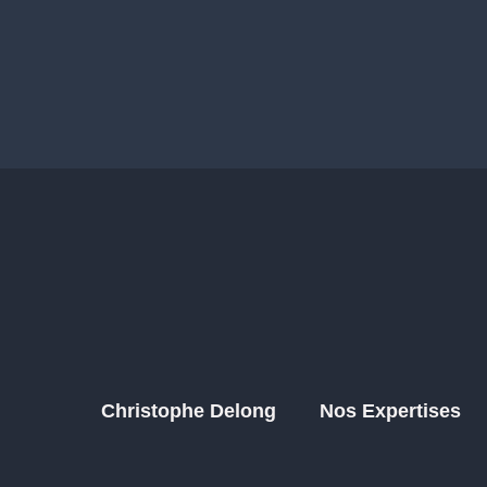
Christophe Delong
Nos Expertises