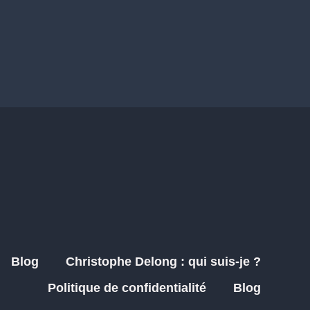
Blog
Christophe Delong : qui suis-je ?
Politique de confidentialité
Blog