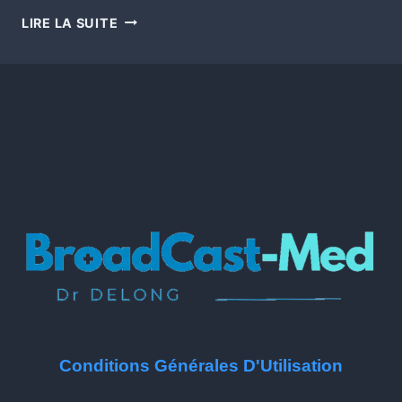
LIRE LA SUITE
Conditions Générales D'Utilisation